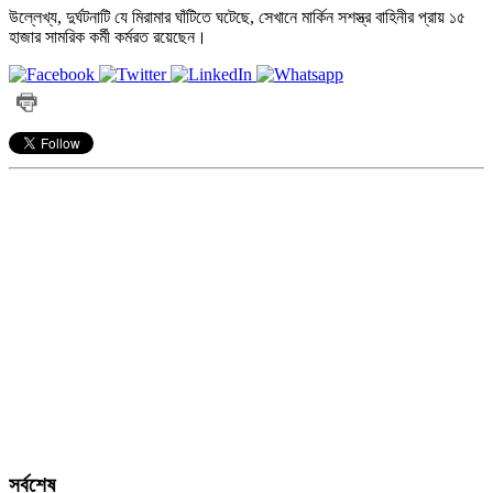
উল্লেখ্য, দুর্ঘটনাটি যে মিরামার ঘাঁটিতে ঘটেছে, সেখানে মার্কিন সশস্ত্র বাহিনীর প্রায় ১৫
হাজার সামরিক কর্মী কর্মরত রয়েছেন।
সর্বশেষ